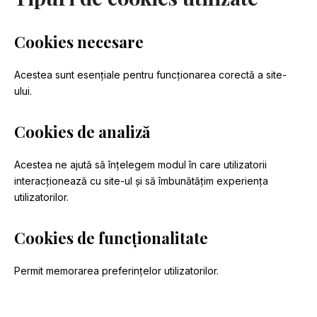
Cookies necesare
Acestea sunt esențiale pentru funcționarea corectă a site-
ului.
Cookies de analiză
Acestea ne ajută să înțelegem modul în care utilizatorii
interacționează cu site-ul și să îmbunătățim experiența
utilizatorilor.
Cookies de funcționalitate
Permit memorarea preferințelor utilizatorilor.