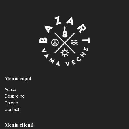
Meniu rapid
Acasa
Despre noi
Galerie
Contact
Meniu clienti