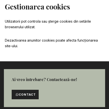
Gestionarea cookies
Utilizatorii pot controla sau șterge cookies din setările
browserului utilizat.
Dezactivarea anumitor cookies poate afecta funcționarea
site-ului.
Ai vreo întrebare? Contactează-ne!
CONTACT