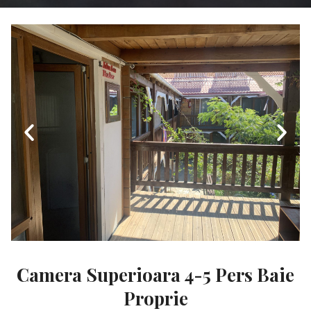
Camera Superioara 4-5 Pers Baie
Proprie