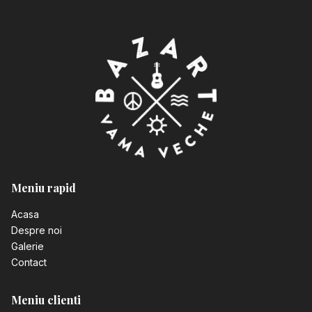
Meniu rapid
Acasa
Despre noi
Galerie
Contact
Meniu clienti